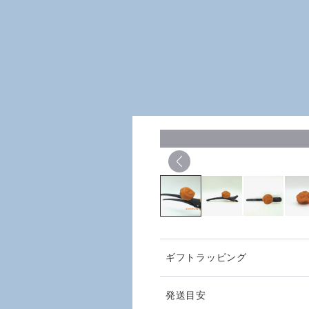
ギフトラッピング
発送目安