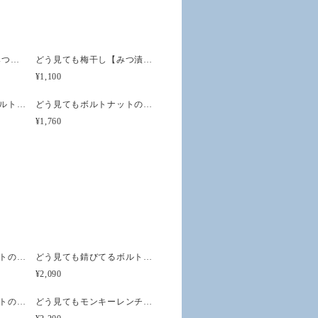
どう見ても 梅干し【みつ漬け】）（立体模型）☆リアルな食品サンプルのキーホルダー
どう見ても梅干し【みつ漬け】（立体模型）☆リアルな食品サンプルのマグネット
¥1,100
どう見ても錆びてるボルトナットのピアス（立体模型）☆ぺケ鉄TOOL☆リアルな工具模型のピアス
どう見てもボルトナットのピアス（立体模型）☆ぺケ鉄TOOL☆リアルな工具模型のピアス
¥1,760
どう見てもボルトナットのピアス（立体模型）☆ぺケ鉄TOOL☆リアルな工具模型のピアス
どう見ても錆びてるボルトナットのキーホルダー【SABI】（立体模型）☆ぺケ鉄TOOL☆リアルな工具模型のキーホルダー
¥2,090
どう見てもボルトナットのイヤリング（立体模型）☆ぺケ鉄TOOL☆リアルな工具模型のイヤリング
どう見てもモンキーレンチのヘアクリップ【汚れ】（立体模型）☆ぺケ鉄TOOL☆リアルな工具模型のヘアクリップ